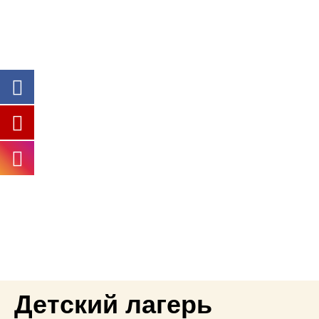
Детский лагерь