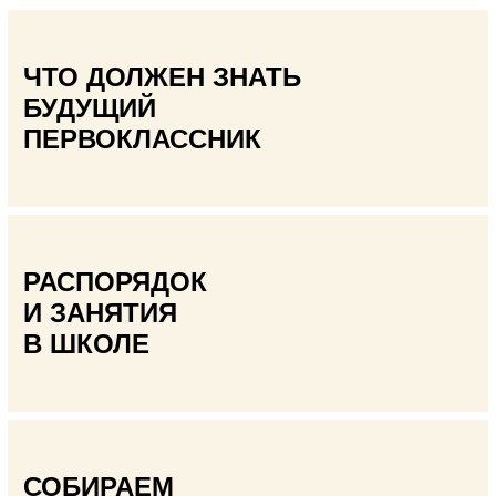
ЧТО ДОЛЖЕН ЗНАТЬ
БУДУЩИЙ
ПЕРВОКЛАССНИК
РАСПОРЯДОК
И ЗАНЯТИЯ
В ШКОЛЕ
СОБИРАЕМ