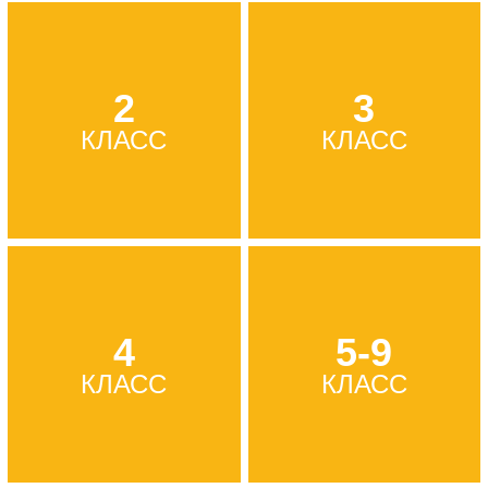
2
3
КЛАСС
КЛАСС
4
5-9
КЛАСС
КЛАСС