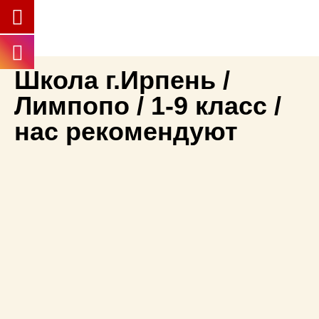
Школа г.Ирпень /
Лимпопо / 1-9 класс /
нас рекомендуют