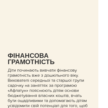
ФІНАНСОВА
ГРАМОТНІСТЬ
Діти починають вивчати фінансову
грамотність вже з дошкільного віку.
Вихователі середньої та старшої групи
садочку на заняттях за програмою
«Афлатун» пояснюють дітям основи
бюджетування власних коштів, вчать
бути ощадливими та допомагають дітям
усвідомити свій потенціал для того, щоб