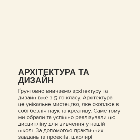
АРХІТЕКТУРА ТА
ДИЗАЙН
Ґрунтовно вивчаємо архітектуру та
дизайн вже з 5-го класу. Архітектура -
це унікальне мистецтво, яке охоплює в
собі безліч наук та креативу. Саме тому
ми обрали та успішно реалізували цю
дисципліну для вивчення у нашій
школі. За допомогою практичних
завдань та проєктів, школярі