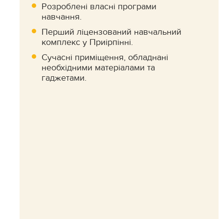
Розроблені власні програми
навчання.
Перший ліцензований навчальний
комплекс у Приірпінні.
Сучасні приміщення, обладнані
необхідними матеріалами та
гаджетами.